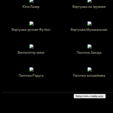
Юла-Лазер
Вертушка на пружине
Вертушка ручная-Футбол
Вертушка-Музыкальная
Вентилятор мини
Палочка-Звезда
Палочка-Радуга
Палочка волшебника