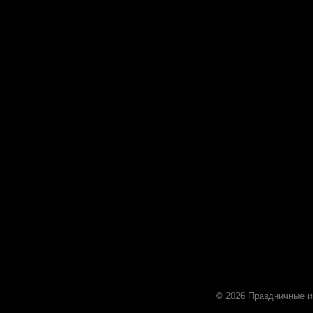
© 2026 Праздничные и